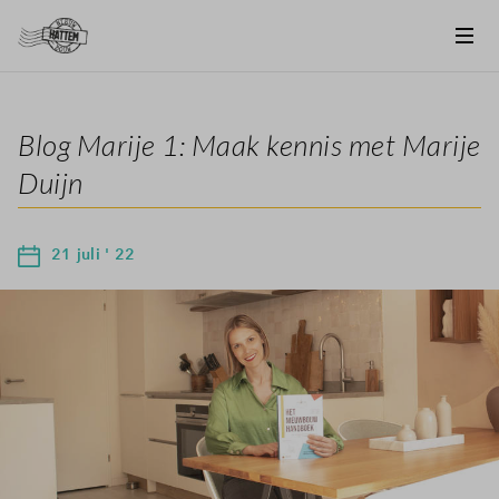
Blog Marije 1: Maak kennis met Marije
Duijn
21 juli ' 22