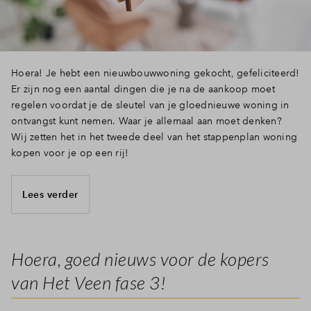
Hoera! Je hebt een nieuwbouwwoning gekocht, gefeliciteerd!
Er zijn nog een aantal dingen die je na de aankoop moet
regelen voordat je de sleutel van je gloednieuwe woning in
ontvangst kunt nemen. Waar je allemaal aan moet denken?
Wij zetten het in het tweede deel van het stappenplan woning
kopen voor je op een rij!
Lees verder
Hoera, goed nieuws voor de kopers
van Het Veen fase 3!