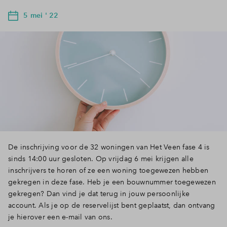
5 mei ' 22
De inschrijving voor de 32 woningen van Het Veen fase 4 is
sinds 14:00 uur gesloten. Op vrijdag 6 mei krijgen alle
inschrijvers te horen of ze een woning toegewezen hebben
gekregen in deze fase. Heb je een bouwnummer toegewezen
gekregen? Dan vind je dat terug in jouw persoonlijke
account. Als je op de reservelijst bent geplaatst, dan ontvang
je hierover een e-mail van ons.