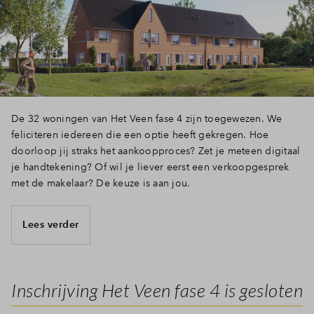
De 32 woningen van Het Veen fase 4 zijn toegewezen. We
feliciteren iedereen die een optie heeft gekregen. Hoe
doorloop jij straks het aankoopproces? Zet je meteen digitaal
je handtekening? Of wil je liever eerst een verkoopgesprek
met de makelaar? De keuze is aan jou.
Lees verder
Inschrijving Het Veen fase 4 is gesloten