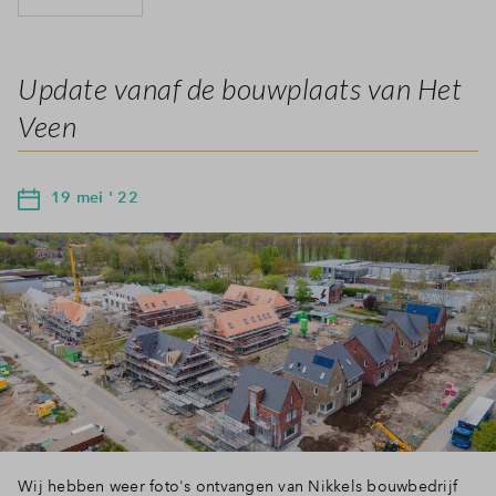
Update vanaf de bouwplaats van Het
Veen
19 mei ' 22
Wij hebben weer foto's ontvangen van Nikkels bouwbedrijf