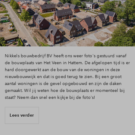
Inloggen
Nikkels bouwbedrijf BV heeft ons weer foto's gestuurd vanaf
de bouwplaats van Het Veen in Hattem. De afgelopen tijd is er
hard doorgewerkt aan de bouw van de woningen in deze
nieuwbouwwijk en dat is goed terug te zien. Bij een groot
aantal woningen is de gevel opgebouwd en zijn de daken
gemaakt. Wil jij weten hoe de bouwplaats er momenteel bij
staat? Neem dan snel een kijkje bij de foto's!
Lees verder