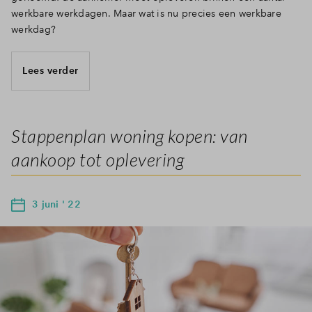
werkbare werkdagen. Maar wat is nu precies een werkbare
werkdag?
Lees verder
Stappenplan woning kopen: van
aankoop tot oplevering
3 juni ' 22