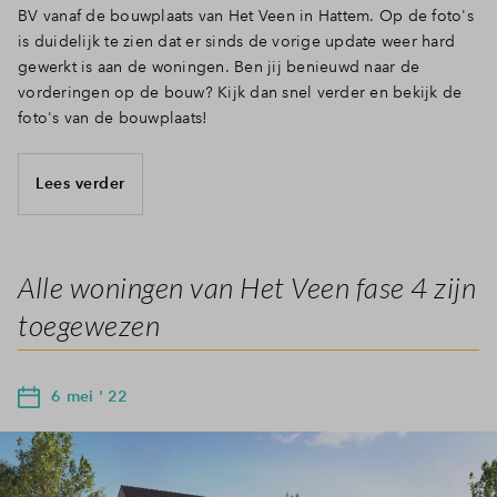
BV vanaf de bouwplaats van Het Veen in Hattem. Op de foto's
is duidelijk te zien dat er sinds de vorige update weer hard
gewerkt is aan de woningen. Ben jij benieuwd naar de
vorderingen op de bouw? Kijk dan snel verder en bekijk de
foto's van de bouwplaats!
Lees verder
Alle woningen van Het Veen fase 4 zijn
toegewezen
6 mei ' 22