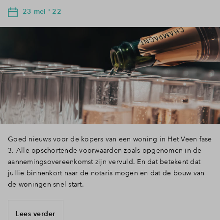
23 mei ' 22
Goed nieuws voor de kopers van een woning in Het Veen fase
3. Alle opschortende voorwaarden zoals opgenomen in de
aannemingsovereenkomst zijn vervuld. En dat betekent dat
jullie binnenkort naar de notaris mogen en dat de bouw van
de woningen snel start.
Lees verder