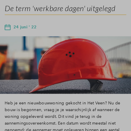
De term 'werkbare dagen' uitgelegd
24 juni ' 22
Heb je een nieuwbouwwoning gekocht in Het Veen? Nu de
bouw is begonnen, vraag je je waarschijnlijk af wanneer de
woning opgeleverd wordt. Dit vind je terug in de
aannemingsovereenkomst. Een datum wordt meestal niet
genoemd: de aannemer moet opleveren binnen een aantal