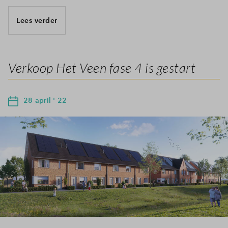
Lees verder
Verkoop Het Veen fase 4 is gestart
28 april ' 22