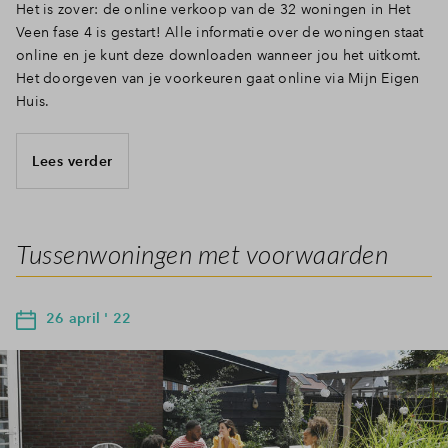
Het is zover: de online verkoop van de 32 woningen in Het
Veen fase 4 is gestart! Alle informatie over de woningen staat
online en je kunt deze downloaden wanneer jou het uitkomt.
Het doorgeven van je voorkeuren gaat online via Mijn Eigen
Huis.
Lees verder
Tussenwoningen met voorwaarden
26 april ' 22