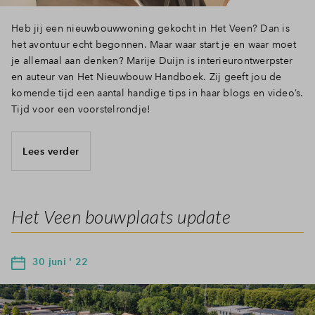
Heb jij een nieuwbouwwoning gekocht in Het Veen? Dan is
het avontuur echt begonnen. Maar waar start je en waar moet
je allemaal aan denken? Marije Duijn is interieurontwerpster
en auteur van Het Nieuwbouw Handboek. Zij geeft jou de
komende tijd een aantal handige tips in haar blogs en video’s.
Tijd voor een voorstelrondje!
Lees verder
Het Veen bouwplaats update
30 juni ' 22