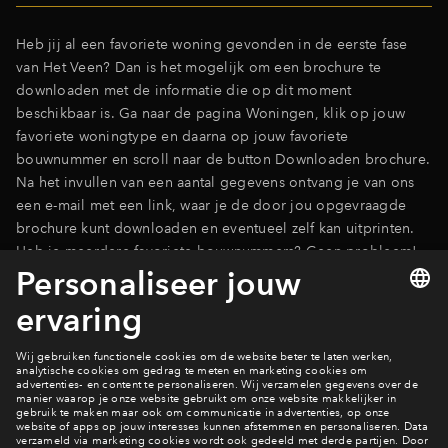
Inloggen
Heb jij al een favoriete woning gevonden in de eerste fase
van Het Veen? Dan is het mogelijk om een brochure te
downloaden met de informatie die op dit moment
beschikbaar is. Ga naar de pagina Woningen, klik op jouw
favoriete woningtype en daarna op jouw favoriete
bouwnummer en scroll naar de button Downloaden brochure.
Na het invullen van een aantal gegevens ontvang je van ons
een e-mail met een link, waar je de door jou opgevraagde
brochure kunt downloaden en eventueel zelf kan uitprinten.
Heb je meerdere favoriete bouwnummers? Geen probleem!
Herhaal dan bovenstaande stappen.
Naar de pagina Woningen