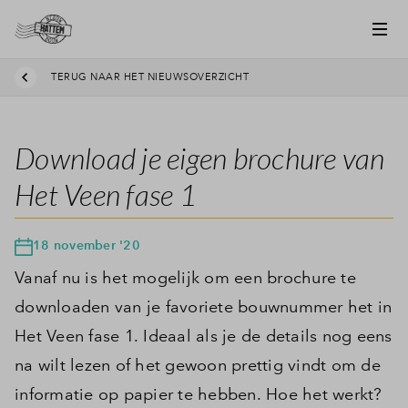
TERUG NAAR HET NIEUWSOVERZICHT
Download je eigen brochure van
Het Veen fase 1
18 november '20
Vanaf nu is het mogelijk om een brochure te
downloaden van je favoriete bouwnummer het in
Het Veen fase 1. Ideaal als je de details nog eens
na wilt lezen of het gewoon prettig vindt om de
informatie op papier te hebben. Hoe het werkt?