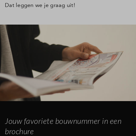
Dat leggen we je graag uit!
Jouw favoriete bouwnummer in een
brochure