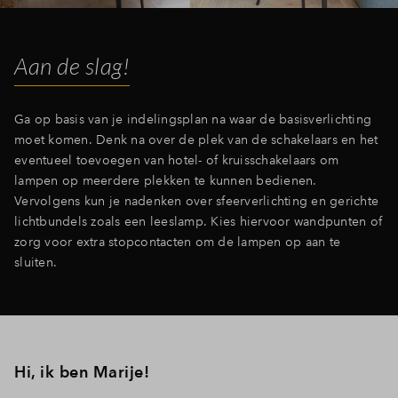
Aan de slag!
Ga op basis van je indelingsplan na waar de basisverlichting
moet komen. Denk na over de plek van de schakelaars en het
eventueel toevoegen van hotel- of kruisschakelaars om
lampen op meerdere plekken te kunnen bedienen.
Vervolgens kun je nadenken over sfeerverlichting en gerichte
lichtbundels zoals een leeslamp. Kies hiervoor wandpunten of
zorg voor extra stopcontacten om de lampen op aan te
sluiten.
Hi, ik ben Marije!