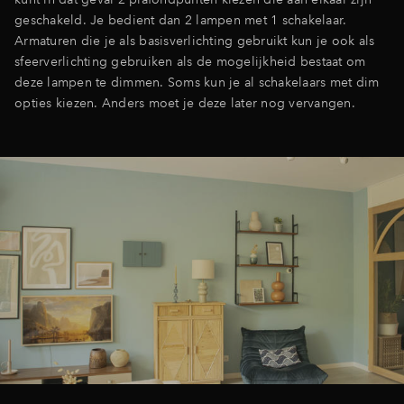
geschakeld. Je bedient dan 2 lampen met 1 schakelaar.
Armaturen die je als basisverlichting gebruikt kun je ook als
sfeerverlichting gebruiken als de mogelijkheid bestaat om
deze lampen te dimmen. Soms kun je al schakelaars met dim
opties kiezen. Anders moet je deze later nog vervangen.