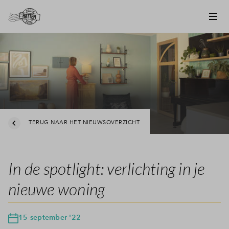
TERUG NAAR HET NIEUWSOVERZICHT
In de spotlight: verlichting in je
nieuwe woning
15 september '22