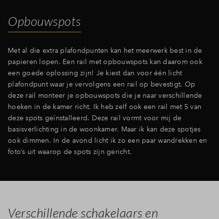
Opbouwspots
Met al die extra plafondpunten kan het meerwerk best in de
papieren lopen. Een rail met opbouwspots kan daarom ook
een goede oplossing zijn! Je kiest dan voor één licht
plafondpunt waar je vervolgens een rail op bevestigt. Op
deze rail monteer je opbouwspots die je naar verschillende
hoeken in de kamer richt. Ik heb zelf ook een rail met 5 van
deze spots geïnstalleerd. Deze rail vormt voor mij de
basisverlichting in de woonkamer. Maar ik kan deze spotjes
ook dimmen. In de avond licht ik zo een paar wandrekken en
foto’s uit waarop de spots zijn gericht.
Verschillende schakelaars en