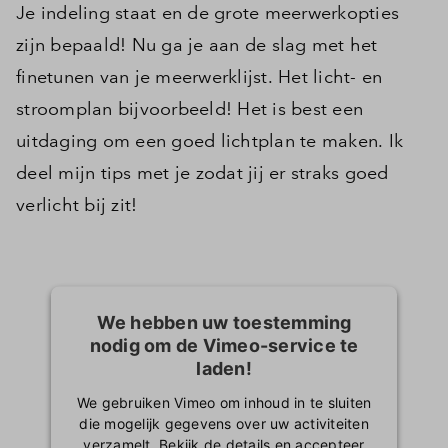
Je indeling staat en de grote meerwerkopties
zijn bepaald! Nu ga je aan de slag met het
finetunen van je meerwerklijst. Het licht- en
stroomplan bijvoorbeeld! Het is best een
uitdaging om een goed lichtplan te maken. Ik
deel mijn tips met je zodat jij er straks goed
verlicht bij zit!
We hebben uw toestemming
nodig om de Vimeo-service te
laden!
We gebruiken Vimeo om inhoud in te sluiten
die mogelijk gegevens over uw activiteiten
verzamelt. Bekijk de details en accepteer