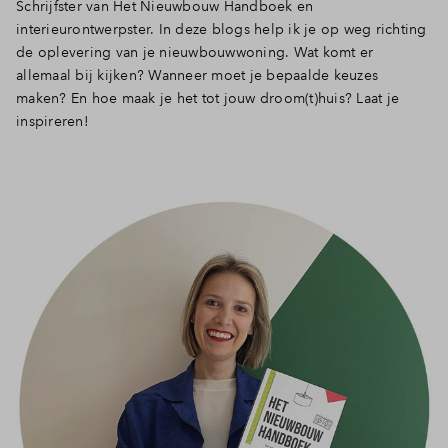
Schrijfster van Het Nieuwbouw Handboek en
interieurontwerpster. In deze blogs help ik je op weg richting
de oplevering van je nieuwbouwwoning. Wat komt er
allemaal bij kijken? Wanneer moet je bepaalde keuzes
maken? En hoe maak je het tot jouw droom(t)huis? Laat je
inspireren!