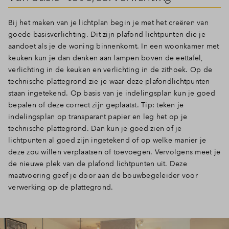
Bij het maken van je lichtplan begin je met het creëren van
goede basisverlichting. Dit zijn plafond lichtpunten die je
aandoet als je de woning binnenkomt. In een woonkamer met
keuken kun je dan denken aan lampen boven de eettafel,
verlichting in de keuken en verlichting in de zithoek. Op de
technische plattegrond zie je waar deze plafondlichtpunten
staan ingetekend. Op basis van je indelingsplan kun je goed
bepalen of deze correct zijn geplaatst. Tip: teken je
indelingsplan op transparant papier en leg het op je
technische plattegrond. Dan kun je goed zien of je
lichtpunten al goed zijn ingetekend of op welke manier je
deze zou willen verplaatsen of toevoegen. Vervolgens meet je
de nieuwe plek van de plafond lichtpunten uit. Deze
maatvoering geef je door aan de bouwbegeleider voor
verwerking op de plattegrond.