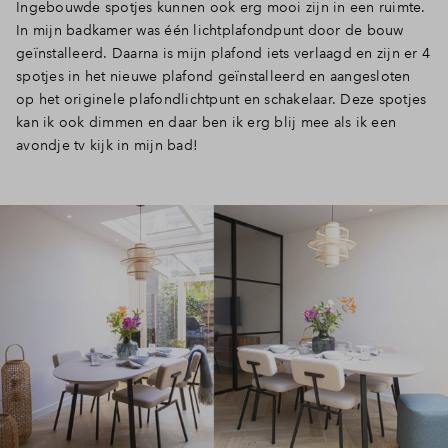
Ingebouwde spotjes kunnen ook erg mooi zijn in een ruimte.
In mijn badkamer was één lichtplafondpunt door de bouw
geïnstalleerd. Daarna is mijn plafond iets verlaagd en zijn er 4
spotjes in het nieuwe plafond geïnstalleerd en aangesloten
op het originele plafondlichtpunt en schakelaar. Deze spotjes
kan ik ook dimmen en daar ben ik erg blij mee als ik een
avondje tv kijk in mijn bad!